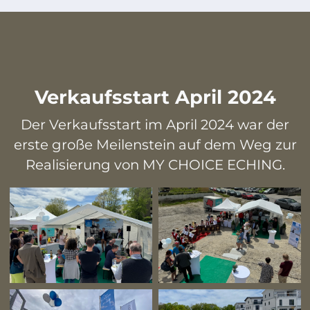
Verkaufsstart April 2024
Der Verkaufsstart im April 2024 war der
erste große Meilenstein auf dem Weg zur
Realisierung von MY CHOICE ECHING.