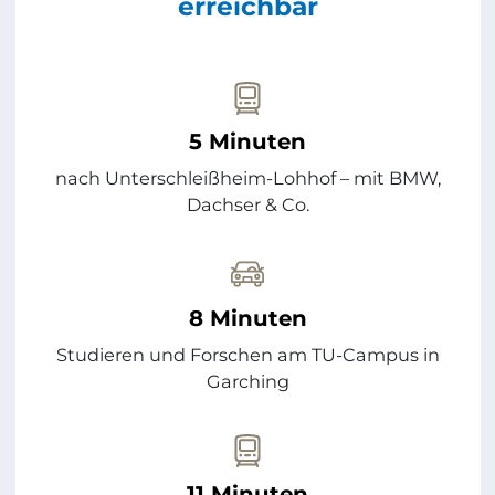
erreichbar
5 Minuten
nach Unterschleißheim-Lohhof – mit BMW,
Dachser & Co.
8 Minuten
Studieren und Forschen am TU-Campus in
Garching
11 Minuten