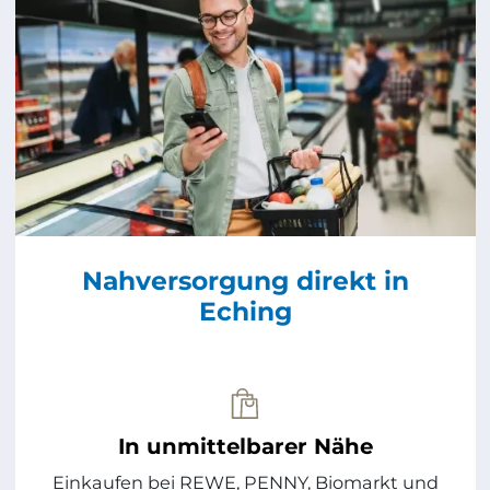
Nahversorgung direkt in
Eching
In unmittelbarer Nähe
Einkaufen bei REWE, PENNY, Biomarkt und