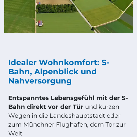
Idealer Wohnkomfort: S-
Bahn, Alpenblick und
Nahversorgung
Entspanntes Lebensgefühl mit der S-
Bahn direkt vor der Tür
und kurzen
Wegen in die Landeshauptstadt oder
zum Münchner Flughafen, dem Tor zur
Welt.