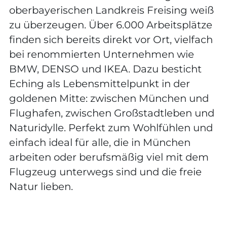
oberbayerischen Landkreis Freising weiß
zu überzeugen. Über 6.000 Arbeitsplätze
finden sich bereits direkt vor Ort, vielfach
bei renommierten Unternehmen wie
BMW, DENSO und IKEA. Dazu besticht
Eching als Lebensmittelpunkt in der
goldenen Mitte: zwischen München und
Flughafen, zwischen Großstadtleben und
Naturidylle. Perfekt zum Wohlfühlen und
einfach ideal für alle, die in München
arbeiten oder berufsmäßig viel mit dem
Flugzeug unterwegs sind und die freie
Natur lieben.