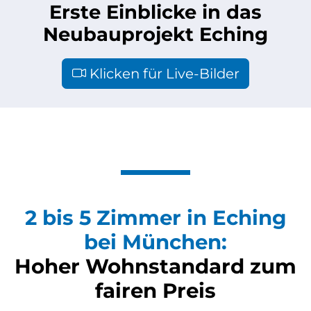
Erste Einblicke in das
Neubauprojekt Eching
Klicken für Live-Bilder
2 bis 5 Zimmer in Eching
bei München:
Hoher Wohnstandard zum
fairen Preis