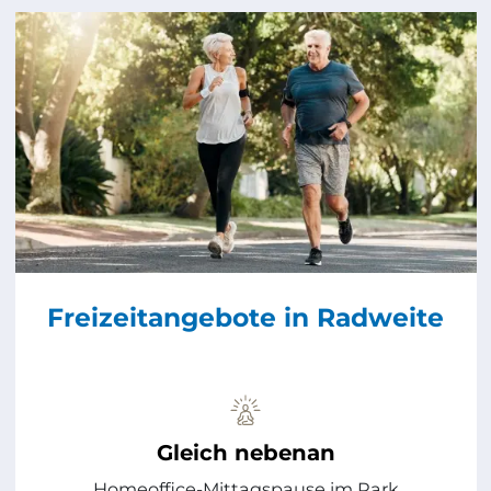
Freizeitangebote in Radweite
Gleich nebenan
Homeoffice-Mittagspause im Park