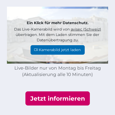
Ein Klick für mehr Datenschutz.
Das Live-Kamerabild wird von
avisec (Schweiz)
übertragen. Mit dem Laden stimmen Sie der
Datenübertragung zu.
Kamerabild jetzt laden
Live-Bilder nur von Montag bis Freitag
(Aktualisierung alle 10 Minuten)
Jetzt informieren