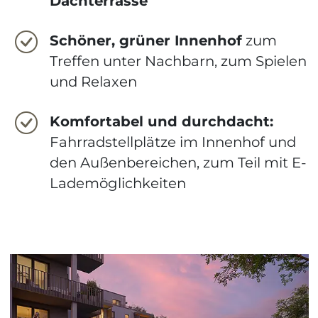
Dachterrasse
Schöner, grüner Innenhof
zum
Treffen unter Nachbarn, zum Spielen
und Relaxen
Komfortabel und durchdacht:
Fahrradstellplätze im Innenhof und
den Außenbereichen, zum Teil mit ­E-
Lademöglichkeiten