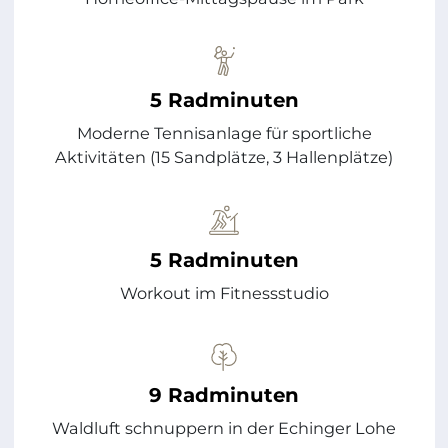
5 Radminuten
Moderne Tennisanlage für sportliche
Aktivitäten (15 Sandplätze, 3 Hallenplätze)
5 Radminuten
Workout im Fitnessstudio
9 Radminuten
Waldluft schnuppern in der Echinger Lohe