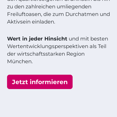
zu den zahlreichen umliegenden
Freiluftoasen, die zum Durchatmen und
Aktivsein einladen.
Wert in jeder Hinsicht
und mit besten
Wertentwicklungs­perspektiven als Teil
der wirtschaftsstarken Region
München.
Jetzt informieren