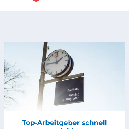
Top-Arbeitgeber schnell