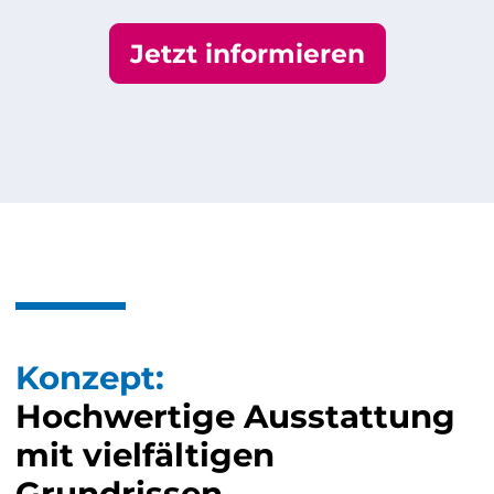
Jetzt informieren
Konzept:
Hochwertige Ausstattung
mit vielfältigen
Grundrissen