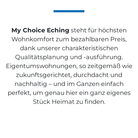
My Choice Eching
steht für höchsten
Wohnkomfort zum bezahlbaren Preis,
dank unserer charakteristischen
Qualitätsplanung und -ausführung.
Eigentumswohnungen, so zeitgemäß wie
zukunftsgerichtet, durchdacht und
nachhaltig – und im Ganzen einfach
perfekt, um genau hier ein ganz eigenes
Stück Heimat zu finden.