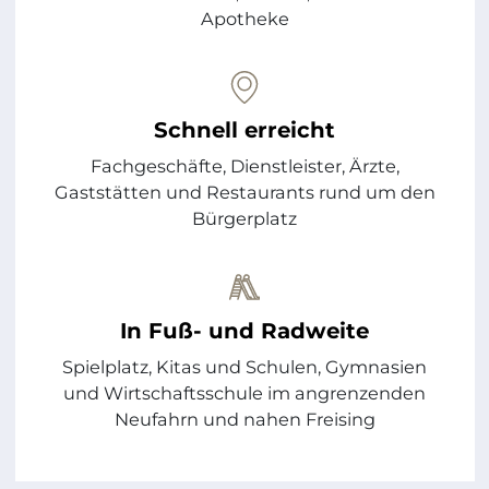
Apotheke
Schnell erreicht
Fachgeschäfte, Dienstleister, Ärzte,
Gaststätten und Restaurants rund um den
Bürgerplatz
In Fuß- und Radweite
Spielplatz, Kitas und Schulen, Gymnasien
und Wirtschaftsschule im angrenzenden
Neufahrn und nahen Freising