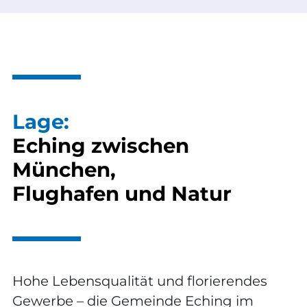
Lage:
Eching zwischen
München,
Flughafen und Natur
Hohe Lebensqualität und florierendes
Gewerbe – die Gemeinde Eching im