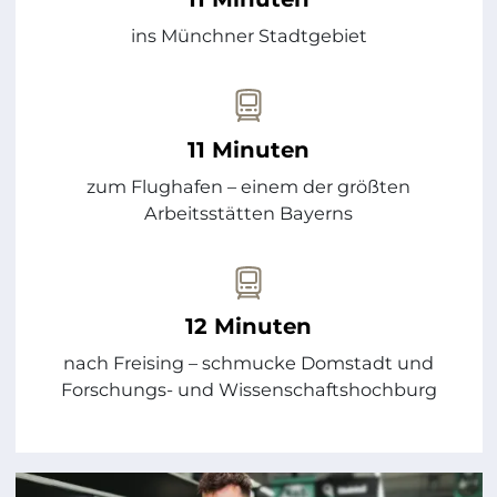
ins Münchner Stadtgebiet
11 Minuten
zum Flughafen – einem der größten
Arbeitsstätten Bayerns
12 Minuten
nach Freising – schmucke Domstadt und
Forschungs- und Wissenschaftshochburg