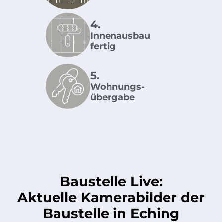
4.
Innenausbau
fertig
5.
Wohnungs­
übergabe
Baustelle Live:
Aktuelle Kamerabilder der
Baustelle in Eching