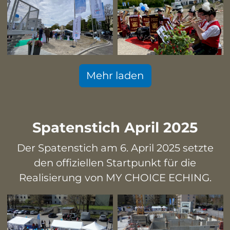
Mehr laden
Spatenstich April 2025
Der Spatenstich am 6. April 2025 setzte
den offiziellen Startpunkt für die
Realisierung von MY CHOICE ECHING.