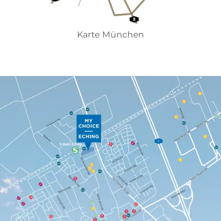
Karte München