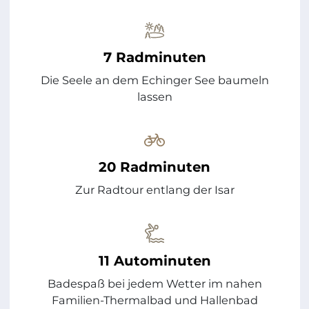
7 Radminuten
Die Seele an dem Echinger See baumeln
lassen
20 Radminuten
Zur Radtour entlang der Isar
11 Autominuten
Badespaß bei jedem Wetter im nahen
Familien-Thermalbad und Hallenbad