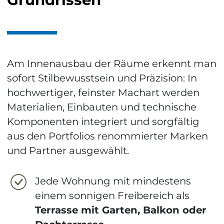
Am Innenausbau der Räume erkennt man
sofort Stilbewusstsein und Präzision: In
hochwertiger, feinster Machart werden
Materialien, Einbauten und technische
Komponenten integriert und sorgfältig
aus den Portfolios renommierter Marken
und Partner ausgewählt.
Jede Wohnung mit mindestens
einem sonnigen Freibereich als
Terrasse mit Garten, Balkon oder