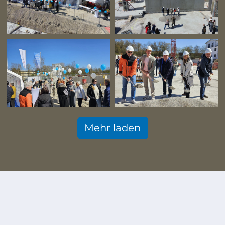
Mehr laden